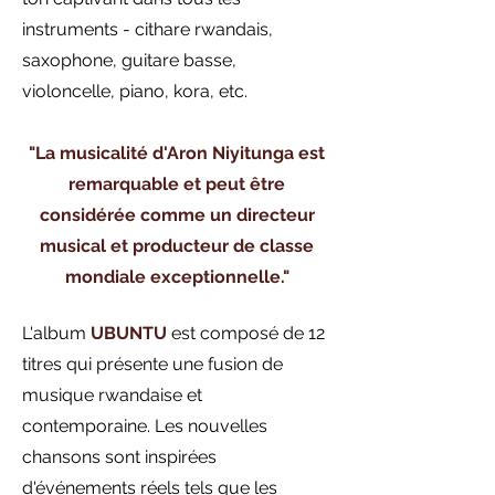
instruments - cithare rwandais,
saxophone, guitare basse,
violoncelle, piano, kora, etc.
"La musicalité d'Aron Niyitunga est
remarquable et peut être
considérée comme un directeur
musical et producteur de classe
mondiale exceptionnelle."
L'album
UBUNTU
est composé de 12
titres qui présente une fusion de
musique rwandaise et
contemporaine. Les nouvelles
chansons sont inspirées
d'événements réels tels que les