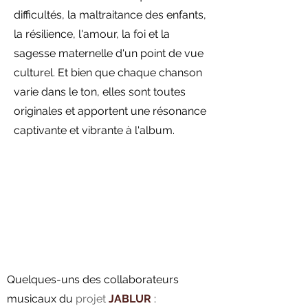
difficultés, la maltraitance des enfants,
la résilience, l'amour, la foi et la
sagesse maternelle d'un point de vue
culturel. Et bien que chaque chanson
varie dans le ton, elles sont toutes
originales et apportent une résonance
captivante et vibrante à l'album.
Quelques-uns des collaborateurs
musicaux du
projet
JABLUR
: